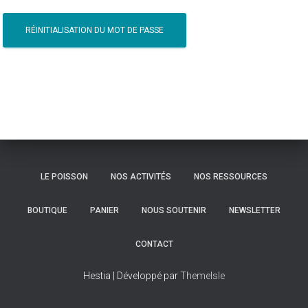
RÉINITIALISATION DU MOT DE PASSE
LE POISSON
NOS ACTIVITÉS
NOS RESSOURCES
BOUTIQUE
PANIER
NOUS SOUTENIR
NEWSLETTER
CONTACT
Hestia | Développé par
ThemeIsle