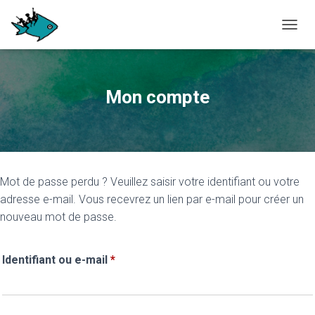
OUVRI
Mon compte
Mot de passe perdu ? Veuillez saisir votre identifiant ou votre
adresse e-mail. Vous recevrez un lien par e-mail pour créer un
nouveau mot de passe.
Obligatoire
Identifiant ou e-mail
*