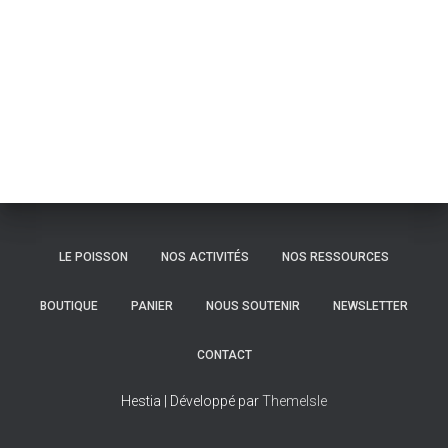
LE POISSON
NOS ACTIVITÉS
NOS RESSOURCES
BOUTIQUE
PANIER
NOUS SOUTENIR
NEWSLETTER
CONTACT
Hestia | Développé par
ThemeIsle