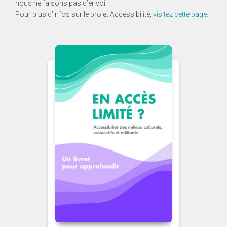
nous ne faisons pas d’envoi.
Pour plus d’infos sur le projet Accessibilité,
visitez cette page
.