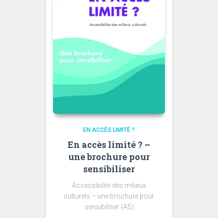
EN ACCÈS LIMITÉ ?
En accès limité ? –
une brochure pour
sensibiliser
Accessibilité des milieux
culturels – une brochure pour
sensibiliser (A5)