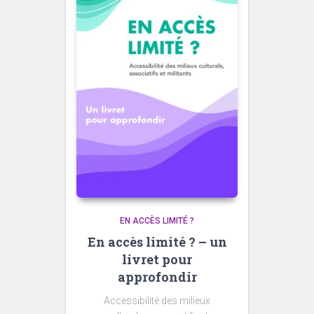
EN ACCÈS LIMITÉ ?
En accès limité ? – un
livret pour
approfondir
Accessibilité des milieux