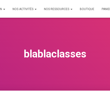
ON
NOS ACTIVITÉS
NOS RESSOURCES
BOUTIQUE
PANIE
blablaclasses