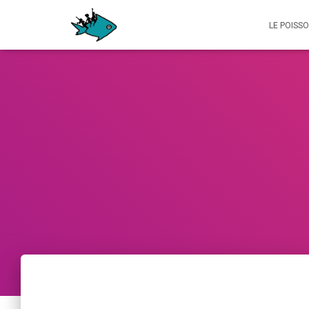
LE POISS