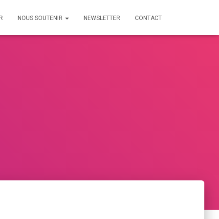
R
NOUS SOUTENIR
NEWSLETTER
CONTACT