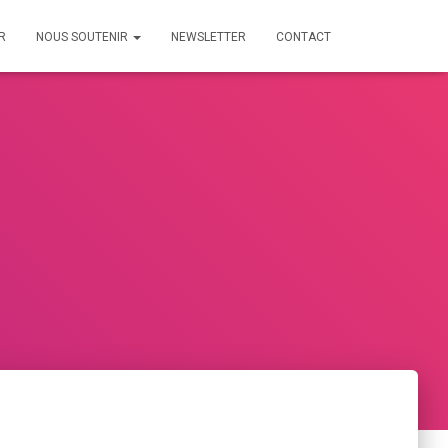
R
NOUS SOUTENIR
NEWSLETTER
CONTACT