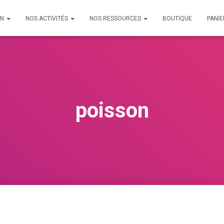
ON
NOS ACTIVITÉS
NOS RESSOURCES
BOUTIQUE
PANIE
poisson