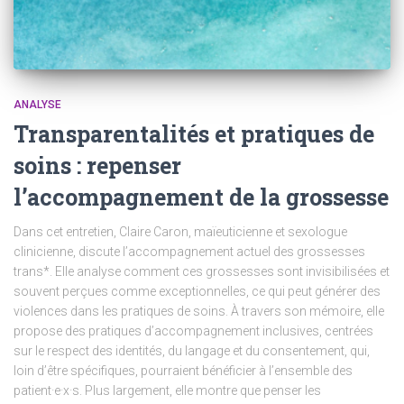
ANALYSE
Transparentalités et pratiques de
soins : repenser
l’accompagnement de la grossesse
Dans cet entretien, Claire Caron, maïeuticienne et sexologue
clinicienne, discute l’accompagnement actuel des grossesses
trans*. Elle analyse comment ces grossesses sont invisibilisées et
souvent perçues comme exceptionnelles, ce qui peut générer des
violences dans les pratiques de soins. À travers son mémoire, elle
propose des pratiques d’accompagnement inclusives, centrées
sur le respect des identités, du langage et du consentement, qui,
loin d’être spécifiques, pourraient bénéficier à l’ensemble des
patient·e·x·s. Plus largement, elle montre que penser les