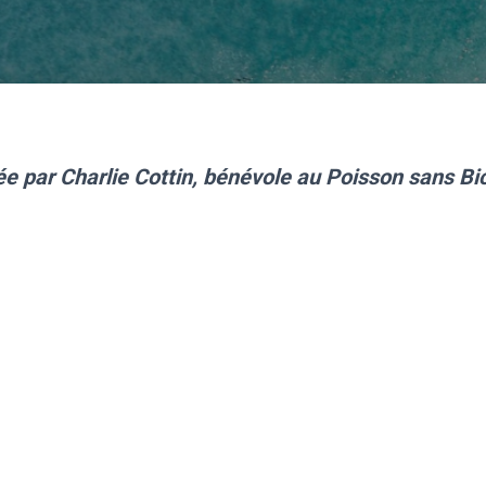
ée par Charlie Cottin, bénévole au Poisson sans Bic