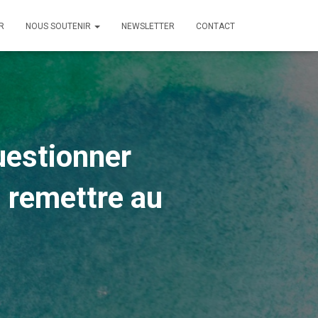
R
NOUS SOUTENIR
NEWSLETTER
CONTACT
uestionner
 remettre au