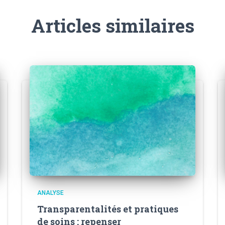
Articles similaires
ANALYSE
Transparentalités et pratiques
de soins : repenser