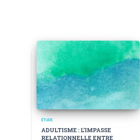
ÉTUDE
ADULTISME : L’IMPASSE
RELATIONNELLE ENTRE