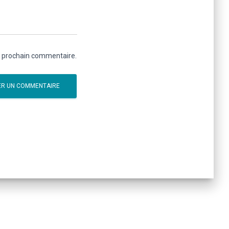
n prochain commentaire.