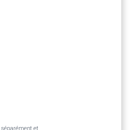
s séparément et