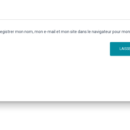
egistrer mon nom, mon e-mail et mon site dans le navigateur pour mo