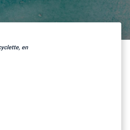
yclette, en