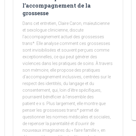
l’accompagnement de la
grossesse
Dans cet entretien, Claire Caron, maïeuticienne
et sexologue clinicienne, discute
l'accompagnement actuel des grossesses
trans*. Elle analyse comment ces grossesses
sont invisibilisées et souvent perçues comme
exceptionnelles, ce qui peut générer des
violences dans les pratiques de soins. À travers
son mémoire, elle propose des pratiques
d’accompagnement inclusives, centrées sur le
respect des identités, du langage et du
consentement, qui, loin d’être spécifiques,
pourraient bénéficier à l’ensemble des
patient·e·x·s. Plus largement, elle montre que
penser les grossesses trans* permet de
questionner les normes médicales et sociales,
de repenser la parentalité et d’ouvrir de
nouveaux imaginaires du « faire famille », en