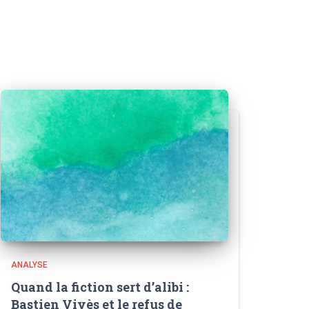
ANALYSE
Quand la fiction sert d’alibi :
Bastien Vivès et le refus de