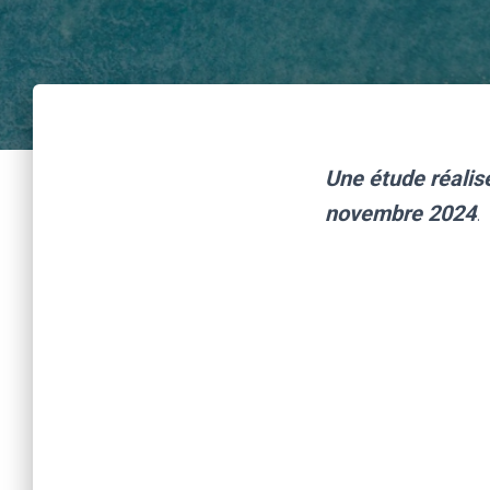
Une étude réalis
novembre 2024
.