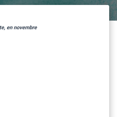
tte, en novembre