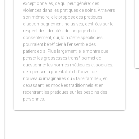
exceptionnelles, ce qui peut générer des
violences dans les pratiques de soins. À travers
son mémoire, elle propose des pratiques
d’accompagnement inclusives, centrées sur le
respect des identités, du langage et du
consentement, qui, loin d’être spécifiques,
pourraient bénéficier à l’ensemble des
patient·e·x·s. Plus largement, elle montre que
penser les grossesses trans* permet de
questionner les normes médicales et sociales,
de repenser la parentalité et d’ouvrir de
nouveaux imaginaires du « faire famille », en
dépassant les modèles traditionnels et en
recentrant les pratiques sur les besoins des
personnes.