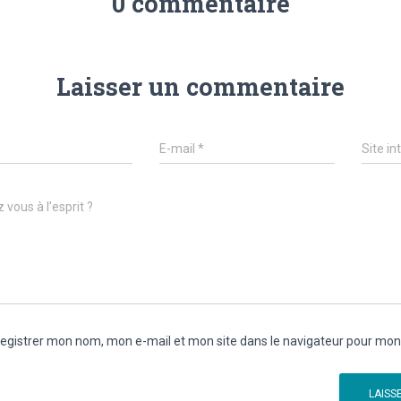
0 commentaire
Laisser un commentaire
E-mail
*
Site in
 vous à l’esprit ?
egistrer mon nom, mon e-mail et mon site dans le navigateur pour mo