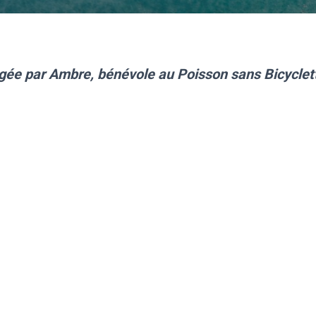
gée par Ambre, bénévole au Poisson sans Bicycle