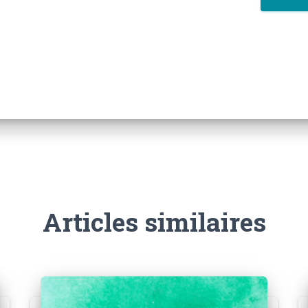
Articles similaires