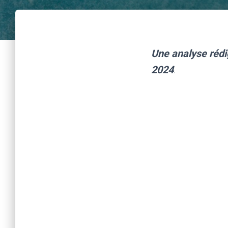
Une analyse rédi
2024
.