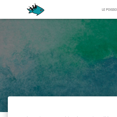
LE POISS