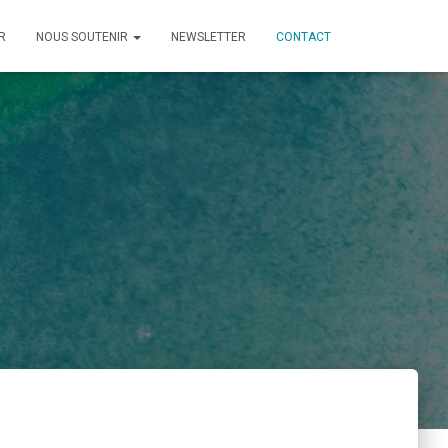
R
NOUS SOUTENIR
NEWSLETTER
CONTACT