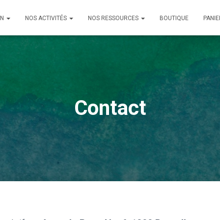
ON
NOS ACTIVITÉS
NOS RESSOURCES
BOUTIQUE
PANIE
Contact