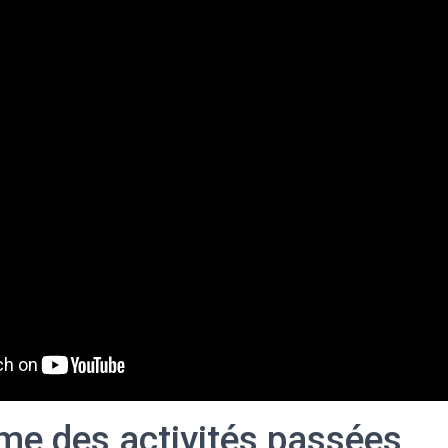
e des activités passées