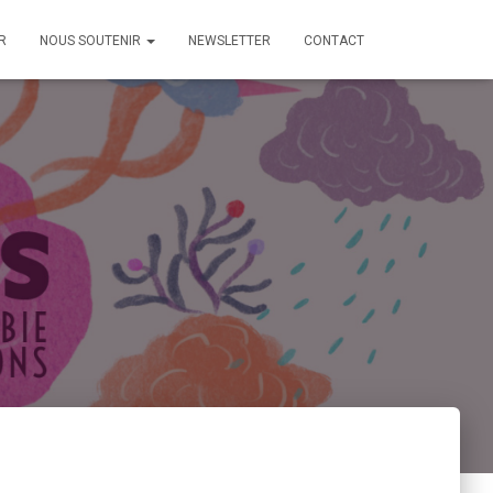
R
NOUS SOUTENIR
NEWSLETTER
CONTACT