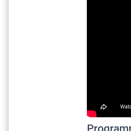
Programm