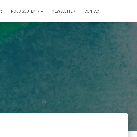
R
NOUS SOUTENIR
NEWSLETTER
CONTACT