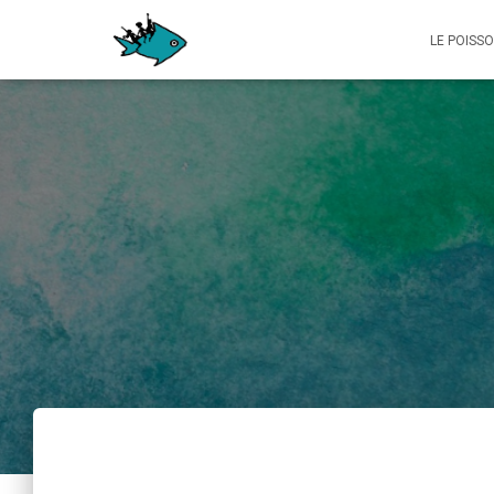
LE POISS