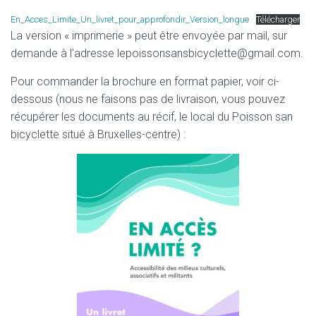
En_Acces_Limite_Un_livret_pour_approfondir_Version_longue
Télécharger
La version « imprimerie » peut être envoyée par mail, sur
demande à l’adresse lepoissonsansbicyclette@gmail.com.
Pour commander la brochure en format papier, voir ci-
dessous (nous ne faisons pas de livraison, vous pouvez
récupérer les documents au récif, le local du Poisson san
bicyclette situé à Bruxelles-centre) :