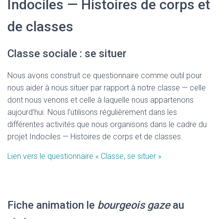
Indociles — Histoires de corps et
de classes
Classe sociale : se situer
Nous avons construit ce questionnaire comme outil pour
nous aider à nous situer par rapport à notre classe — celle
dont nous venons et celle à laquelle nous appartenons
aujourd’hui. Nous l’utilisons régulièrement dans les
différentes activités que nous organisons dans le cadre du
projet Indociles — Histoires de corps et de classes.
Lien vers le questionnaire « Classe, se situer »
Fiche animation le
bourgeois gaze
au