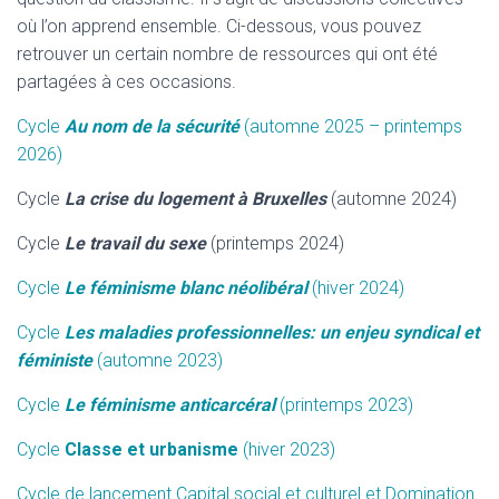
où l’on apprend ensemble. Ci-dessous, vous pouvez
retrouver un certain nombre de ressources qui ont été
partagées à ces occasions.
Cycle
Au nom de la sécurité
(automne 2025 – printemps
2026)
Cycle
La crise du logement à Bruxelles
(automne 2024)
Cycle
Le travail du sexe
(printemps 2024)
Cycle
Le féminisme blanc néolibéral
(hiver 2024)
Cycle
Les maladies professionnelles: un enjeu syndical et
féministe
(automne 2023)
Cycle
Le féminisme anticarcéral
(printemps 2023)
Cycle
Classe et urbanisme
(hiver 2023)
Cycle de lancement Capital social et culturel et Domination