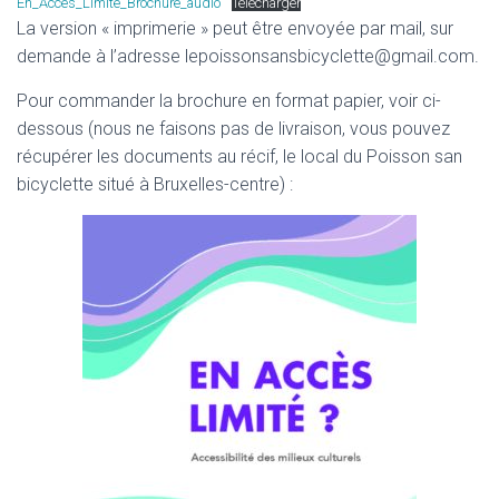
En_Acces_Limite_Brochure_audio
Télécharger
La version « imprimerie » peut être envoyée par mail, sur
demande à l’adresse lepoissonsansbicyclette@gmail.com.
Pour commander la brochure en format papier, voir ci-
dessous (nous ne faisons pas de livraison, vous pouvez
récupérer les documents au récif, le local du Poisson san
bicyclette situé à Bruxelles-centre) :