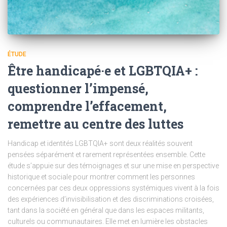
ÉTUDE
Être handicapé·e et LGBTQIA+ :
questionner l’impensé,
comprendre l’effacement,
remettre au centre des luttes
Handicap et identités LGBTQIA+ sont deux réalités souvent
pensées séparément et rarement représentées ensemble. Cette
étude s’appuie sur des témoignages et sur une mise en perspective
historique et sociale pour montrer comment les personnes
concernées par ces deux oppressions systémiques vivent à la fois
des expériences d’invisibilisation et des discriminations croisées,
tant dans la société en général que dans les espaces militants,
culturels ou communautaires. Elle met en lumière les obstacles