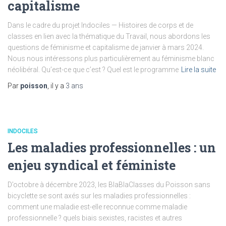
capitalisme
Dans le cadre du projet Indociles — Histoires de corps et de
classes en lien avec la thématique du Travail, nous abordons les
questions de féminisme et capitalisme de janvier à mars 2024.
Nous nous intéressons plus particulièrement au féminisme blanc
néolibéral. Qu’est-ce que c’est ? Quel est le programme
Lire la suite
Par
poisson
, il y a
3 ans
INDOCILES
Les maladies professionnelles : un
enjeu syndical et féministe
D’octobre à décembre 2023, les BlaBlaClasses du Poisson sans
bicyclette se sont axés sur les maladies professionnelles :
comment une maladie est-elle reconnue comme maladie
professionnelle ? quels biais sexistes, racistes et autres