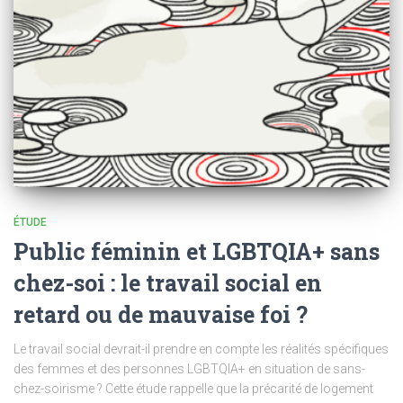
ÉTUDE
Public féminin et LGBTQIA+ sans
chez-soi : le travail social en
retard ou de mauvaise foi ?
Le travail social devrait-il prendre en compte les réalités spécifiques
des femmes et des personnes LGBTQIA+ en situation de sans-
chez-soirisme ? Cette étude rappelle que la précarité de logement