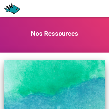
Nos Ressources